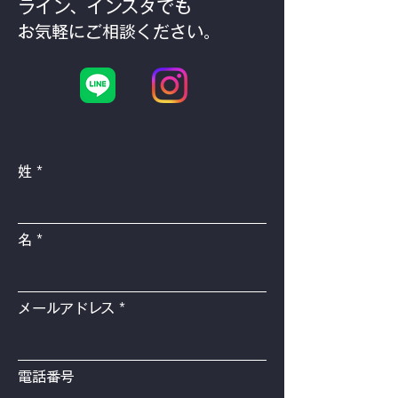
ライン、インスタでも
お気軽にご相談ください。
姓
名
メールアドレス
電話番号