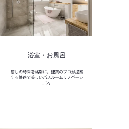
浴室・お風呂
癒しの時間を格別に。建築のプロが提案
する快適で美しいバスルームリノベーシ
ョン。