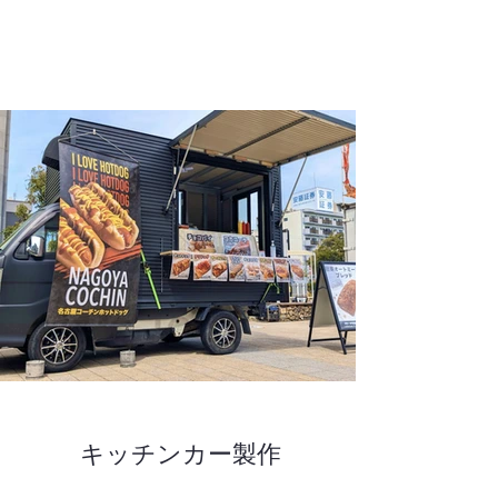
キッチンカー製作