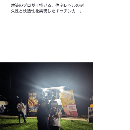
建築のプロが手掛ける、住宅レベルの耐
久性と快適性を実現したキッチンカー。