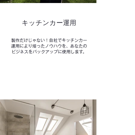
キッチンカー運用
製作だけじゃない！自社でキッチンカー
運用により培ったノウハウを、あなたの
ビジネスをバックアップに使用します。