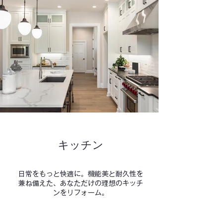
キッチン
日常をもっと快適に。機能美と耐久性を
兼ね備えた、あなただけの理想のキッチ
ンをリフォーム。