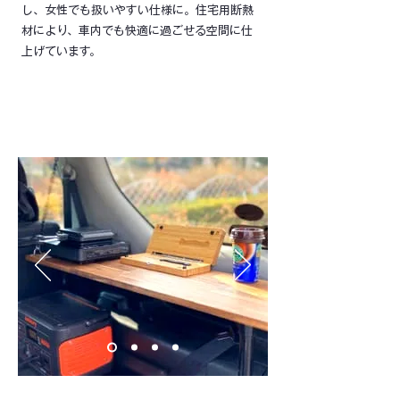
し、女性でも扱いやすい仕様に。住宅用断熱
材により、車内でも快適に過ごせる空間に仕
上げています。