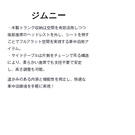
ジムニー
・木製トランク収納は空間を有効活用しつつ
後部座席のヘッドレストを外し、シートを倒す
ことでフルフラット空間を実現する車中泊用ア
イテム。
・サイドテーブルは片側をチェーンで吊る構造
により、柔らかい座席でも支柱不要で安定
し、高さ調整も可能。
温かみのある内装と機能性を両立し、快適な
車中泊環境を手軽に実現！